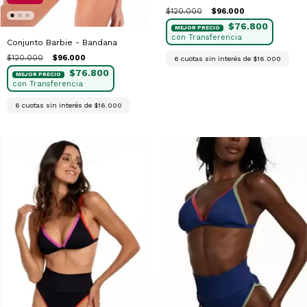
$120.000
$96.000
$76.800
Conjunto Barbie - Bandana
$120.000
$96.000
6
cuotas sin interés de
$16.000
$76.800
6
cuotas sin interés de
$16.000