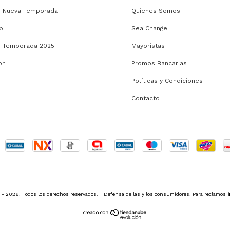
o Nueva Temporada
Quienes Somos
b!
Sea Change
o Temporada 2025
Mayoristas
on
Promos Bancarias
Políticas y Condiciones
Contacto
- 2026. Todos los derechos reservados.
Defensa de las y los consumidores. Para reclamos
i