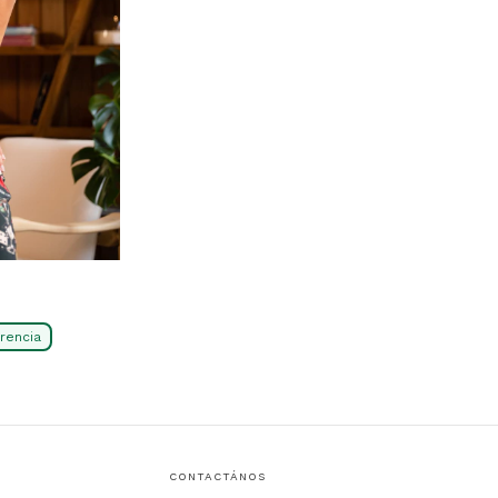
CONTACTÁNOS