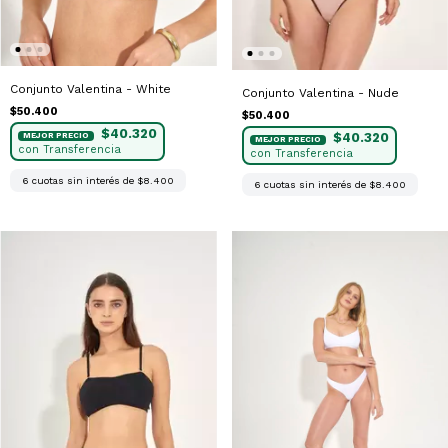
Conjunto Valentina - White
Conjunto Valentina - Nude
$50.400
$50.400
$40.320
$40.320
6
cuotas sin interés de
$8.400
6
cuotas sin interés de
$8.400