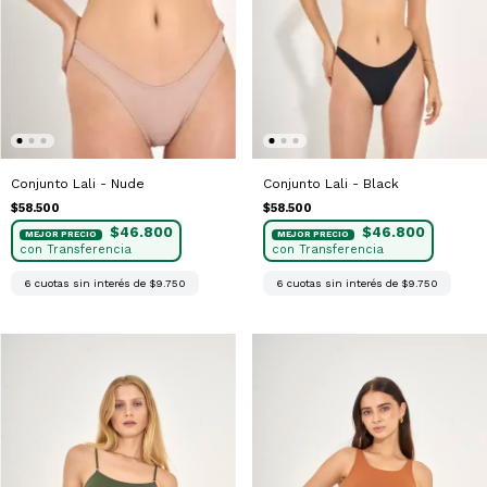
Conjunto Lali - Nude
Conjunto Lali - Black
$58.500
$58.500
$46.800
$46.800
6
cuotas sin interés de
$9.750
6
cuotas sin interés de
$9.750